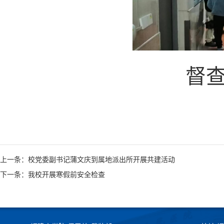
督
上一条：校党委副书记蒲文庆到属地派出所开展共建活动
下一条：我校开展寒假前安全检查