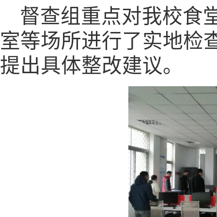
督查组重点对我校食
室等场所进行了实地检
提出具体整改建议。