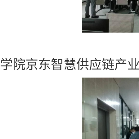
学院京东智慧供应链产