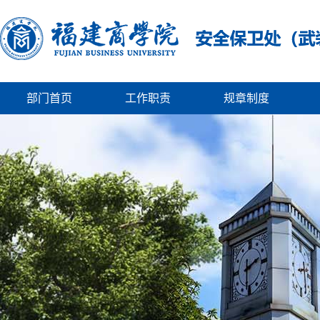
部门首页
工作职责
规章制度