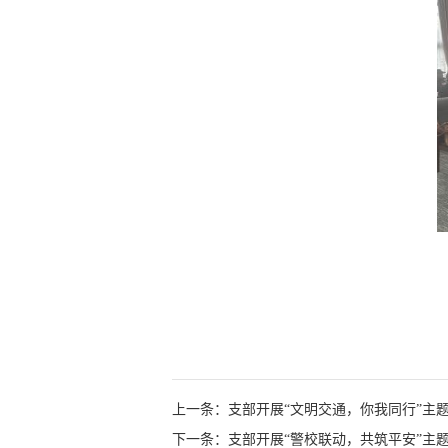
上一条：支部开展“文明交通，你我同行”主
下一条：支部开展“警校联动，共筑平安”主