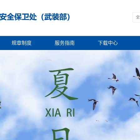
规章制度
服务指南
下载中心