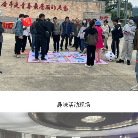
趣味活动现场