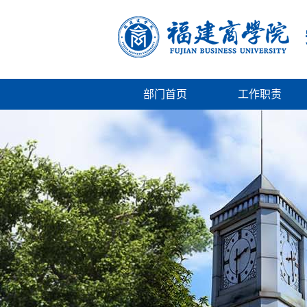
部门首页
工作职责