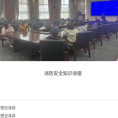
消防安全知识讲座
题党日活动
题党日活动