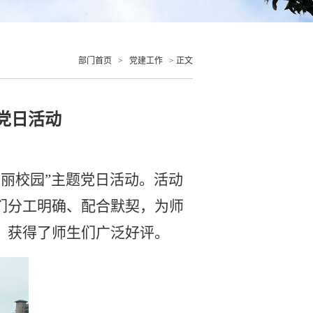
部门首页
>
党建工作
> 正文
党日活动
丽校园”主题党日活动。活动
们分工明确、配合默契，为师
，获得了师生们广泛好评。