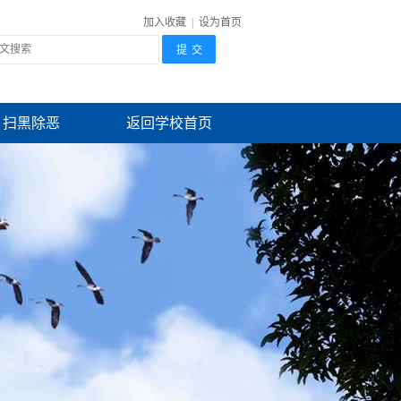
加入收藏
|
设为首页
扫黑除恶
返回学校首页