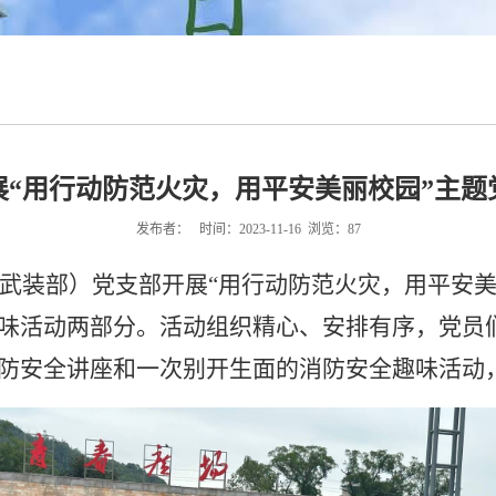
展“用行动防范火灾，用平安美丽校园”主题
发布者： 时间：2023-11-16 浏览：
87
武装部）党支部开展“用行动防范火灾，用平安美
味活动两部分。活动组织精心、安排有序，党员
防安全讲座和一次别开生面的消防安全趣味活动