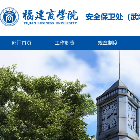
部门首页
工作职责
规章制度