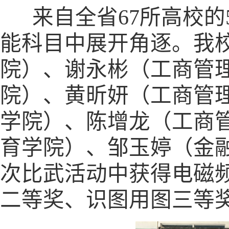
来自全省
67
所高校的
能科目中展开角逐。我
院）、谢永彬（工商管
院）、黄昕妍（工商管
学院）、陈增龙（工商
育学院）、邹玉婷（金
次比武活动中获得电磁
二等奖、识图用图三等