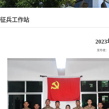
征兵工作站
20
发布者： 