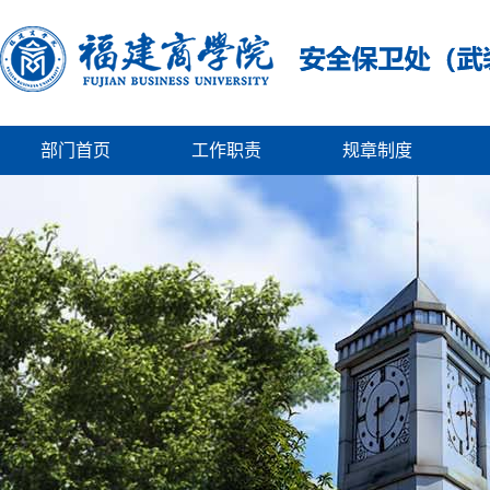
部门首页
工作职责
规章制度