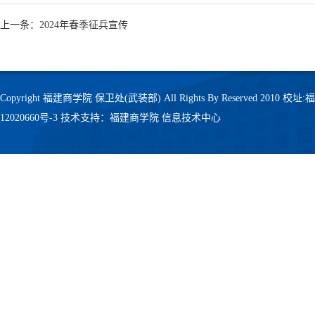
上一条：2024年春季征兵宣传
Copyright 福建商学院 保卫处(武装部) All Rights By Reserved 201
12020660号-3
技术支持：福建商学院 信息技术中心